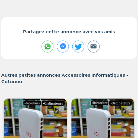
Partagez cette annonce avec vos amis
Autres petites annonces Accessoires Informatiques -
Cotonou