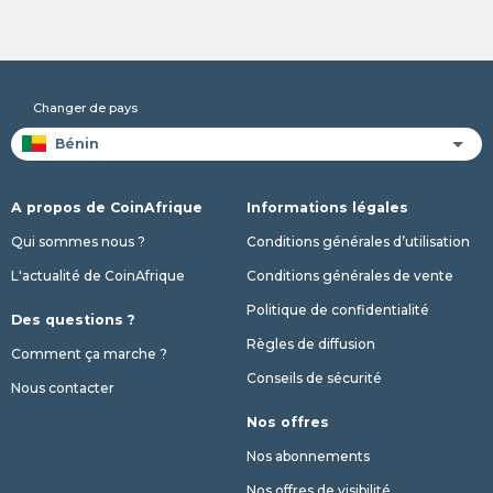
Changer de pays
A propos de CoinAfrique
Informations légales
Qui sommes nous ?
Conditions générales d’utilisation
L'actualité de CoinAfrique
Conditions générales de vente
Politique de confidentialité
Des questions ?
Règles de diffusion
Comment ça marche ?
Conseils de sécurité
Nous contacter
Nos offres
Nos abonnements
Nos offres de visibilité