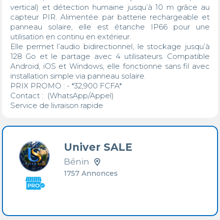
vertical) et détection humaine jusqu’à 10 m grâce au 
capteur PIR. Alimentée par batterie rechargeable et 
panneau solaire, elle est étanche IP66 pour une 
utilisation en continu en extérieur.

Elle permet l’audio bidirectionnel, le stockage jusqu’à 
128 Go et le partage avec 4 utilisateurs. Compatible 
Android, iOS et Windows, elle fonctionne sans fil avec 
installation simple via panneau solaire.

PRIX PROMO : - *32,900 FCFA*

Contact :  (WhatsApp/Appel) 

Service de livraison rapide 
Univer SALE
Bénin
1757 Annonces