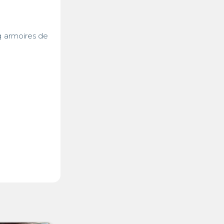
 armoires de 