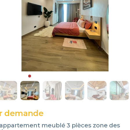
ur demande
 appartement meublé 3 pièces zone des