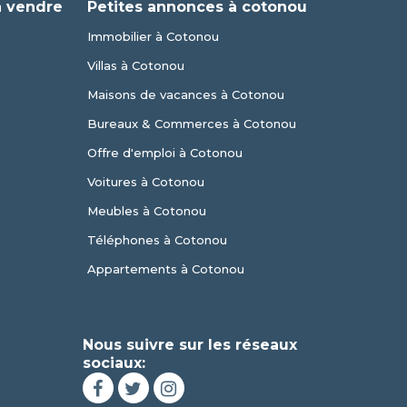
à vendre
Petites annonces à cotonou
Immobilier à Cotonou
Villas à Cotonou
Maisons de vacances à Cotonou
Bureaux & Commerces à Cotonou
Offre d'emploi à Cotonou
Voitures à Cotonou
Meubles à Cotonou
Téléphones à Cotonou
Appartements à Cotonou
Nous suivre sur les réseaux
sociaux: