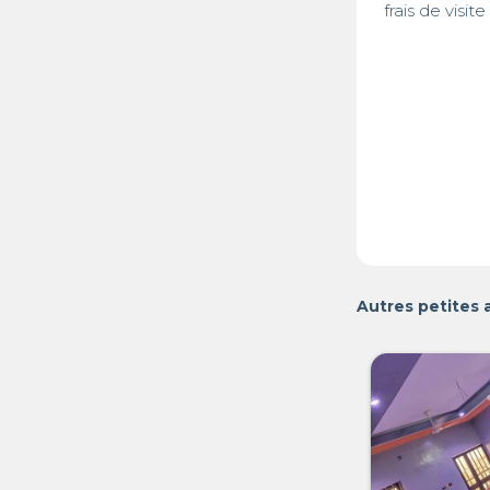
frais de visite
Autres petites