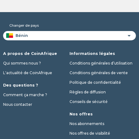
Changer de pays
A propos de CoinAfrique
Informations légales
Qui sommes nous ?
Conditions générales d’utilisation
L'actualité de CoinAfrique
Conditions générales de vente
Politique de confidentialité
Des questions ?
Règles de diffusion
Comment ça marche ?
Conseils de sécurité
Nous contacter
Nos offres
Nos abonnements
Nos offres de visibilité