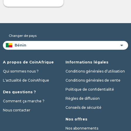
Changer de pays
A propos de CoinAfrique
Informations légales
Qui sommes nous ?
Conditions générales d’utilisation
L'actualité de CoinAfrique
Conditions générales de vente
Politique de confidentialité
Des questions ?
Règles de diffusion
Comment ça marche ?
Conseils de sécurité
Nous contacter
Nos offres
Nos abonnements