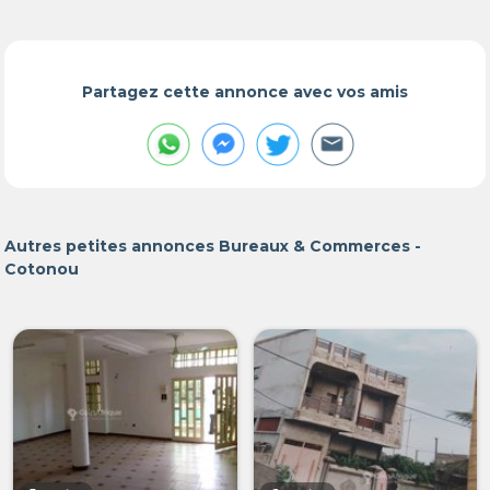
Partagez cette annonce avec vos amis
Autres petites annonces Bureaux & Commerces -
Cotonou