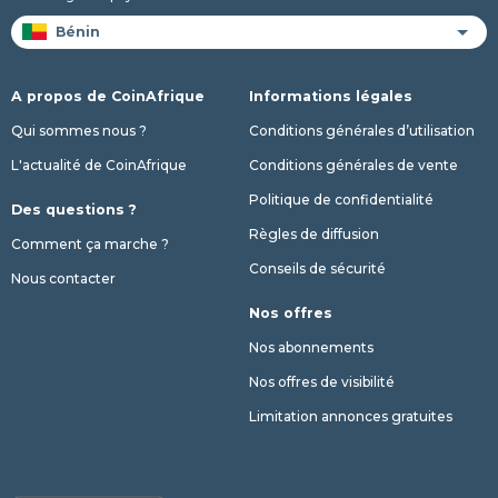
A propos de CoinAfrique
Informations légales
Qui sommes nous ?
Conditions générales d’utilisation
L'actualité de CoinAfrique
Conditions générales de vente
Politique de confidentialité
Des questions ?
Règles de diffusion
Comment ça marche ?
Conseils de sécurité
Nous contacter
Nos offres
Nos abonnements
Nos offres de visibilité
Limitation annonces gratuites