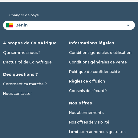
Changer de pays
A propos de CoinAfrique
Informations légales
Qui sommes nous ?
Conditions générales d’utilisation
L'actualité de CoinAfrique
Conditions générales de vente
Politique de confidentialité
Des questions ?
Règles de diffusion
Comment ça marche ?
Conseils de sécurité
Nous contacter
Nos offres
Nos abonnements
Nos offres de visibilité
Limitation annonces gratuites