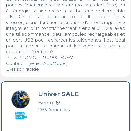
pouces fonctionne sur secteur (courant électrique) ou 
à l'énergie solaire grâce à sa batterie rechargeable 
LiFePO4 et son panneau solaire. Il dispose de 3 
vitesses, d'une fonction oscillation, d'un éclairage LED 
intégré et d'un fonctionnement silencieux. Livré avec 
une télécommande, deux ampoules rechargeables et 
un port USB pour recharger les téléphones, il est idéal 
pour la maison, le bureau et les zones sujettes aux 
coupures d'électricité.

PRIX PROMO : - *30,900 FCFA*

Contact :  (WhatsApp/Appel)

Livraison rapide 
Univer SALE
Bénin
1755 Annonces