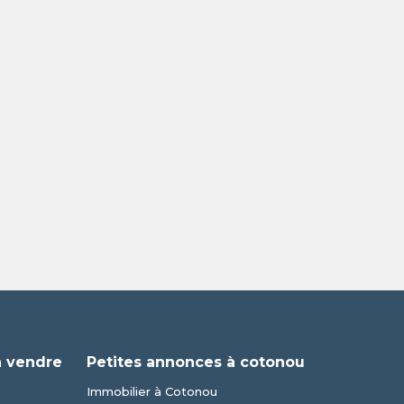
à vendre
Petites annonces à cotonou
Immobilier à Cotonou