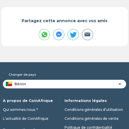
Partagez cette annonce avec vos amis
Changer de pays
A propos de CoinAfrique
Informations légales
Qui sommes nous ?
Conditions générales d’utilisation
L'actualité de CoinAfrique
Conditions générales de vente
Politique de confidentialité