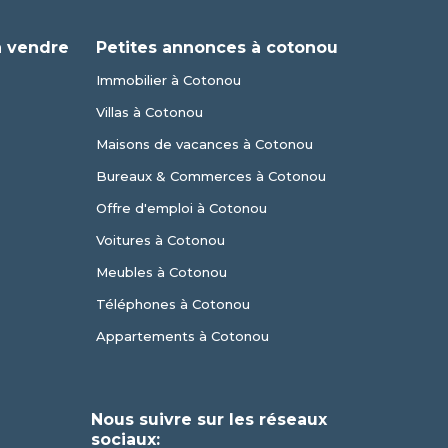
à vendre
Petites annonces à cotonou
Immobilier à Cotonou
Villas à Cotonou
Maisons de vacances à Cotonou
Bureaux & Commerces à Cotonou
Offre d'emploi à Cotonou
Voitures à Cotonou
Meubles à Cotonou
Téléphones à Cotonou
Appartements à Cotonou
Nous suivre sur les réseaux
sociaux: