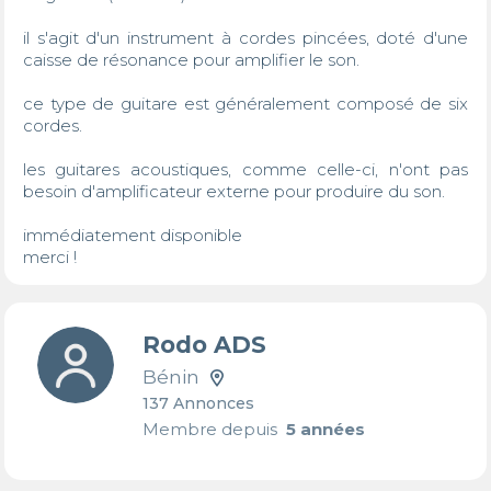
il s'agit d'un instrument à cordes pincées, doté d'une 
caisse de résonance pour amplifier le son. 

ce type de guitare est généralement composé de six 
cordes. 

les guitares acoustiques, comme celle-ci, n'ont pas 
besoin d'amplificateur externe pour produire du son. 

immédiatement disponible 

merci !
Rodo ADS
Bénin
137 Annonces
Membre depuis
5 années