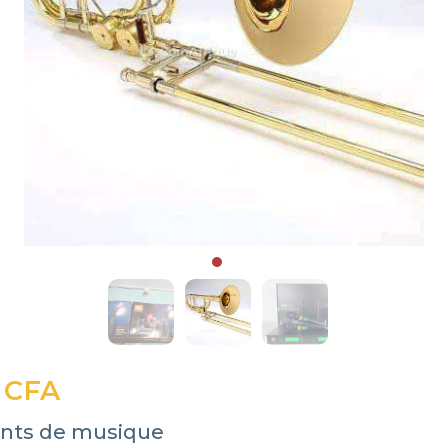
 CFA
nts de musique