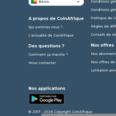
Conditions gén
Conditions gé
Politique de c
A propos de CoinAfrique
Règles de diff
Qui sommes nous ?
Conseils de sé
L'actualité de CoinAfrique
Nos offres
Des questions ?
Nos abonnem
Comment ça marche ?
Nos offres de v
Nous contacter
Limitation ann
Nos applications
© 2017 - 2026 Copyright CoinAfrique