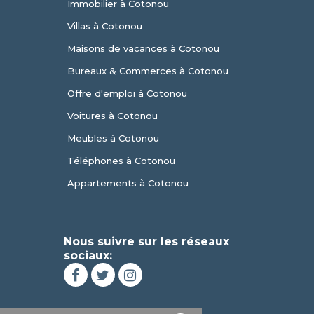
Immobilier à Cotonou
Villas à Cotonou
Maisons de vacances à Cotonou
Bureaux & Commerces à Cotonou
Offre d'emploi à Cotonou
Voitures à Cotonou
Meubles à Cotonou
Téléphones à Cotonou
Appartements à Cotonou
Nous suivre sur les réseaux
sociaux: