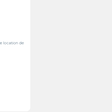
 location de 