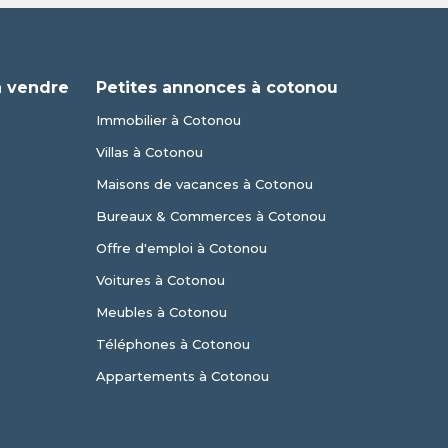
à vendre
Petites annonces à cotonou
Immobilier à Cotonou
Villas à Cotonou
Maisons de vacances à Cotonou
Bureaux & Commerces à Cotonou
Offre d'emploi à Cotonou
Voitures à Cotonou
Meubles à Cotonou
Téléphones à Cotonou
Appartements à Cotonou