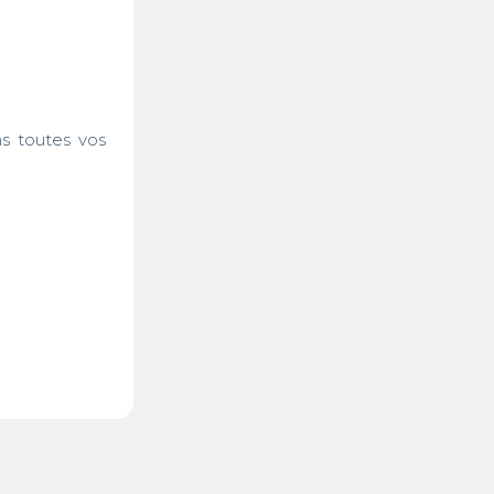
s toutes vos 