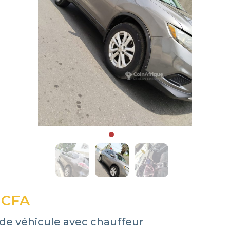
 CFA
 de véhicule avec chauffeur