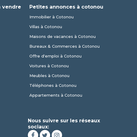
à vendre
Petites annonces à cotonou
Immobilier à Cotonou
Villas à Cotonou
Maisons de vacances à Cotonou
Bureaux & Commerces à Cotonou
Offre d'emploi à Cotonou
Voitures à Cotonou
Meubles à Cotonou
Téléphones à Cotonou
Appartements à Cotonou
Nous suivre sur les réseaux
sociaux: