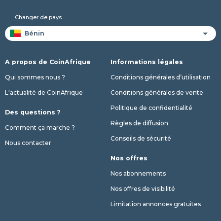
Changer de pays
A propos de CoinAfrique
Informations légales
Qui sommes nous ?
Conditions générales d’utilisation
L'actualité de CoinAfrique
Conditions générales de vente
Politique de confidentialité
Des questions ?
Règles de diffusion
Comment ça marche ?
Conseils de sécurité
Nous contacter
Nos offres
Nos abonnements
Nos offres de visibilité
Limitation annonces gratuites