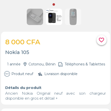
favorite_border
8 000 CFA
Nokia 105
1 année
Cotonou, Bénin
Téléphones & Tablettes
Produit neuf
Livraison disponible
Détails du produit
Ancien Nokia Original neuf avec son chargeur 