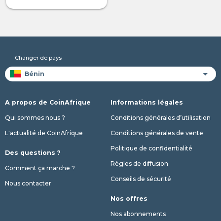
Changer de pays
A propos de CoinAfrique
Informations légales
Qui sommes nous ?
Conditions générales d’utilisation
L'actualité de CoinAfrique
Conditions générales de vente
Politique de confidentialité
Des questions ?
Règles de diffusion
Comment ça marche ?
Conseils de sécurité
Nous contacter
Nos offres
Nos abonnements