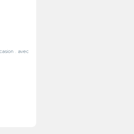
casion . avec 