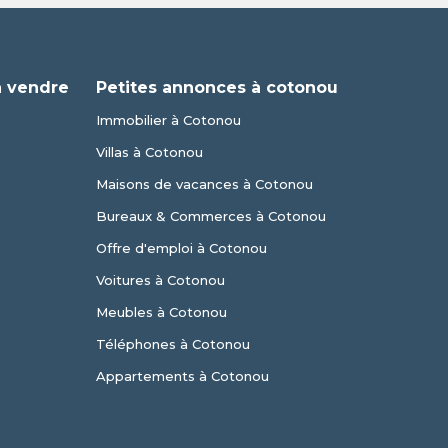
à vendre
Petites annonces à cotonou
Immobilier à Cotonou
Villas à Cotonou
Maisons de vacances à Cotonou
Bureaux & Commerces à Cotonou
Offre d'emploi à Cotonou
Voitures à Cotonou
Meubles à Cotonou
Téléphones à Cotonou
Appartements à Cotonou