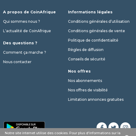
A propos de CoinAfrique
Informations légales
Qui sommes nous ?
Conditions générales d’utilisation
L'actualité de CoinAfrique
Conditions générales de vente
Politique de confidentialité
Des questions ?
Règles de diffusion
Comment ça marche ?
Conseils de sécurité
Nous contacter
Nos offres
Nos abonnements
Nos offres de visibilité
Limitation annonces gratuites
Notre site internet utilise des cookies. Pour plus d'informations sur la