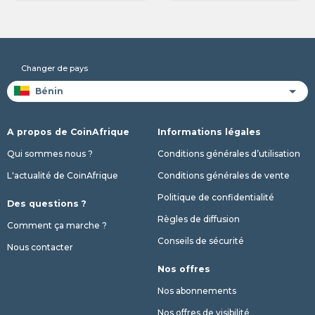
Changer de pays
A propos de CoinAfrique
Informations légales
Qui sommes nous ?
Conditions générales d’utilisation
L'actualité de CoinAfrique
Conditions générales de vente
Politique de confidentialité
Des questions ?
Règles de diffusion
Comment ça marche ?
Conseils de sécurité
Nous contacter
Nos offres
Nos abonnements
Nos offres de visibilité