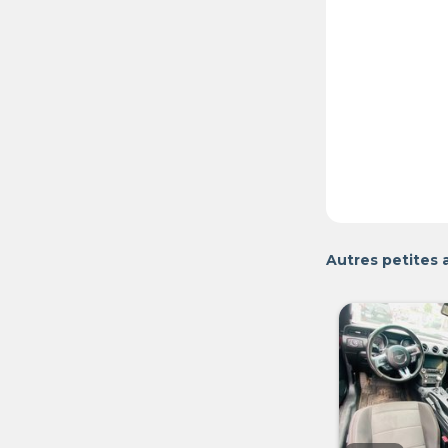
Autres petites