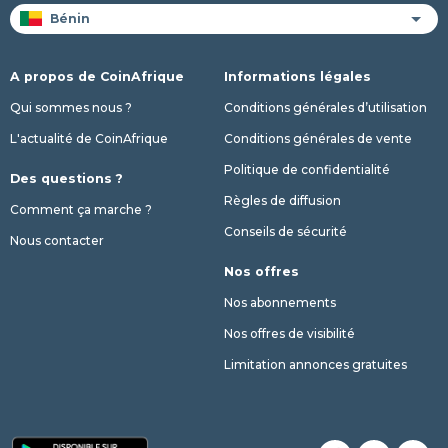
A propos de CoinAfrique
Informations légales
Qui sommes nous ?
Conditions générales d’utilisation
L'actualité de CoinAfrique
Conditions générales de vente
Politique de confidentialité
Des questions ?
Règles de diffusion
Comment ça marche ?
Conseils de sécurité
Nous contacter
Nos offres
Nos abonnements
Nos offres de visibilité
Limitation annonces gratuites