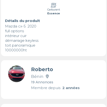
Carburant
Essence
Détails du produit
Mazda cx-5  2020

full options

intérieur cuir

démarrage keyless

toit panoramique

10000000ht
Roberto
Bénin
19 Annonces
Membre depuis
2 années