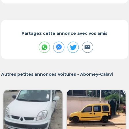
Partagez cette annonce avec vos amis
Autres petites annonces Voitures - Abomey-Calavi