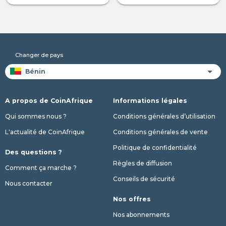
Changer de pays
A propos de CoinAfrique
Informations légales
Qui sommes nous ?
Conditions générales d’utilisation
L'actualité de CoinAfrique
Conditions générales de vente
Politique de confidentialité
Des questions ?
Règles de diffusion
Comment ça marche ?
Conseils de sécurité
Nous contacter
Nos offres
Nos abonnements