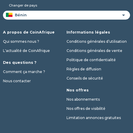
Changer de pays
A propos de CoinAfrique
Informations légales
Qui sommes nous ?
Conditions générales d’utilisation
L'actualité de CoinAfrique
Conditions générales de vente
Politique de confidentialité
Des questions ?
Règles de diffusion
Comment ça marche ?
Conseils de sécurité
Nous contacter
Nos offres
Nos abonnements
Nos offres de visibilité
Limitation annonces gratuites