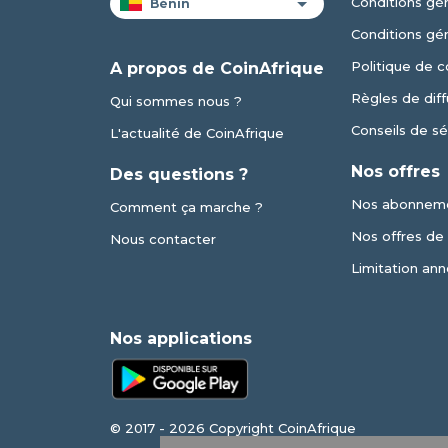
Conditions gén
Conditions gé
Politique de c
A propos de CoinAfrique
Règles de diff
Qui sommes nous ?
Conseils de sé
L'actualité de CoinAfrique
Nos offres
Des questions ?
Nos abonnem
Comment ça marche ?
Nos offres de v
Nous contacter
Limitation ann
Nos applications
© 2017 - 2026 Copyright CoinAfrique