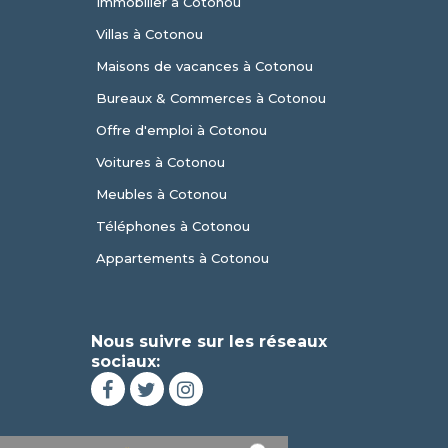
Immobilier à Cotonou
Villas à Cotonou
Maisons de vacances à Cotonou
Bureaux & Commerces à Cotonou
Offre d'emploi à Cotonou
Voitures à Cotonou
Meubles à Cotonou
Téléphones à Cotonou
Appartements à Cotonou
Nous suivre sur les réseaux
sociaux: