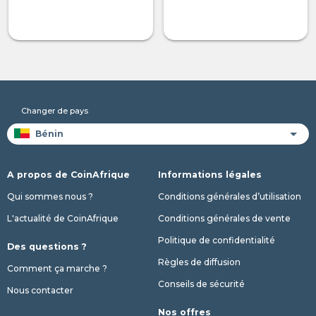
Changer de pays
A propos de CoinAfrique
Informations légales
Qui sommes nous ?
Conditions générales d’utilisation
L'actualité de CoinAfrique
Conditions générales de vente
Politique de confidentialité
Des questions ?
Règles de diffusion
Comment ça marche ?
Conseils de sécurité
Nous contacter
Nos offres