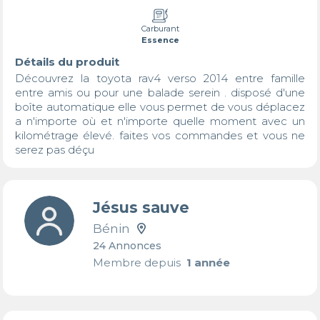
Carburant
Essence
Détails du produit
Découvrez la toyota rav4 verso 2014 entre famille 
entre amis ou pour une balade serein . disposé d'une 
boîte automatique elle vous permet de vous déplacez 
a n'importe où et n'importe quelle moment avec un 
kilométrage élevé. faites vos commandes et vous ne 
serez pas déçu
Jésus sauve
Bénin
24 Annonces
Membre depuis
1 année