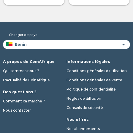
Changer de pays
A propos de CoinAfrique
Informations légales
Qui sommes nous ?
Conditions générales d’utilisation
L'actualité de CoinAfrique
Conditions générales de vente
Politique de confidentialité
Des questions ?
Règles de diffusion
Comment ça marche ?
Conseils de sécurité
Nous contacter
Nos offres
Nos abonnements