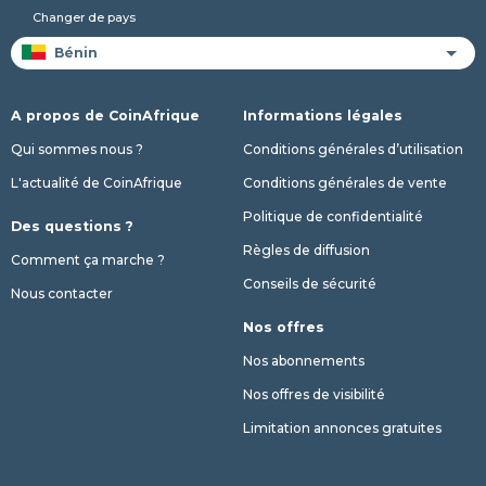
Changer de pays
A propos de CoinAfrique
Informations légales
Qui sommes nous ?
Conditions générales d’utilisation
L'actualité de CoinAfrique
Conditions générales de vente
Politique de confidentialité
Des questions ?
Règles de diffusion
Comment ça marche ?
Conseils de sécurité
Nous contacter
Nos offres
Nos abonnements
Nos offres de visibilité
Limitation annonces gratuites