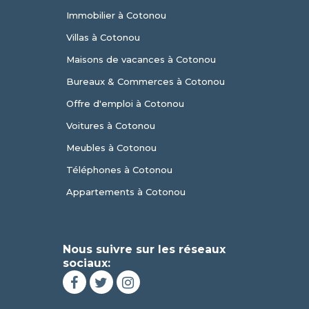
Immobilier à Cotonou
Villas à Cotonou
Maisons de vacances à Cotonou
Bureaux & Commerces à Cotonou
Offre d'emploi à Cotonou
Voitures à Cotonou
Meubles à Cotonou
Téléphones à Cotonou
Appartements à Cotonou
Nous suivre sur les réseaux
sociaux: