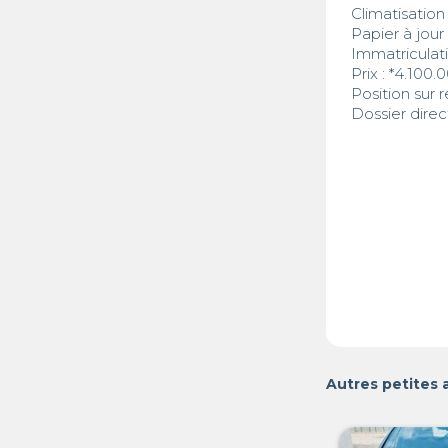
Climatisation 
Papier à jour

Immatriculati
Prix : *4.100.
Position sur 
Dossier direc
Autres petites